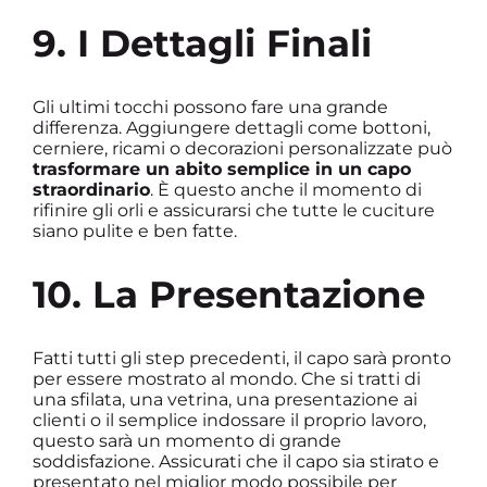
9. I Dettagli Finali
Gli ultimi tocchi possono fare una grande
differenza. Aggiungere dettagli come bottoni,
cerniere, ricami o decorazioni personalizzate può
trasformare un abito semplice in un capo
straordinario
. È questo anche il momento di
rifinire gli orli e assicurarsi che tutte le cuciture
siano pulite e ben fatte.
10. La Presentazione
Fatti tutti gli step precedenti, il capo sarà pronto
per essere mostrato al mondo. Che si tratti di
una sfilata, una vetrina, una presentazione ai
clienti o il semplice indossare il proprio lavoro,
questo sarà un momento di grande
soddisfazione. Assicurati che il capo sia stirato e
presentato nel miglior modo possibile per