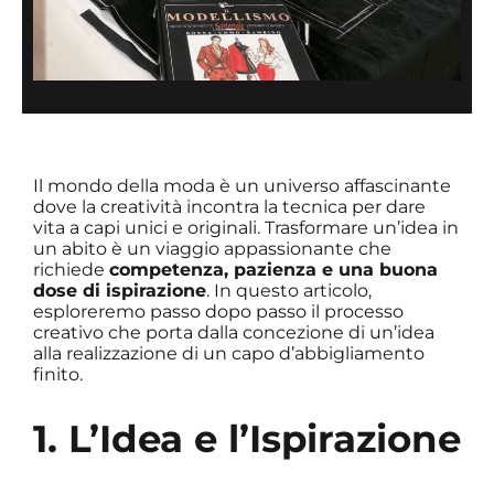
Il mondo della moda è un universo affascinante
dove la creatività incontra la tecnica per dare
vita a capi unici e originali. Trasformare un’idea in
un abito è un viaggio appassionante che
richiede
competenza, pazienza e una buona
dose di ispirazione
. In questo articolo,
esploreremo passo dopo passo il processo
creativo che porta dalla concezione di un’idea
alla realizzazione di un capo d’abbigliamento
finito.
1. L’Idea e l’Ispirazione