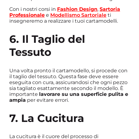
Con i nostri corsi in
Fashion Design
,
Sartoria
Professionale
e
Modellismo Sartoriale
ti
insegneremo a realizzare i tuoi cartamodelli.
6. Il Taglio del
Tessuto
Una volta pronto il cartamodello, si procede con
il taglio del tessuto. Questa fase deve essere
eseguita con cura, assicurandosi che ogni pezzo
sia tagliato esattamente secondo il modello. È
importante
lavorare su una superficie pulita e
ampia
per evitare errori.
7. La Cucitura
La cucitura è il cuore del processo di