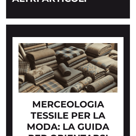
MERCEOLOGIA
TESSILE PER LA
MODA: LA GUIDA