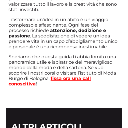
valorizzare tutto il lavoro e la creatività che sono
stati investiti.
Trasformare un’idea in un abito è un viaggio
complesso e affascinante. Ogni fase del
processo richiede
attenzione, dedizione e
passione
. La soddisfazione di vedere un’idea
prendere vita in un capo d’abbigliamento unico
e personale è una ricompensa inestimabile.
Speriamo che questa guida ti abbia fornito una
panoramica utile e ispiratrice del meraviglioso
mondo della moda e della sartoria. Se vuoi
scoprire i nostri corsi o visitare l’Istituto di Moda
Burgo di Bologna,
fissa ora una call
conoscitiva
!
ALTRI ARTICOLI