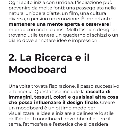
Ogni abito inizia con un’idea. L’ispirazione può
provenire da molte fonti: una passeggiata nella
natura, un’opera d’arte, un film, una cultura
diversa, o persino un’emozione. È importante
mantenere una mente aperta e osservare
il
mondo con occhi curiosi. Molti fashion designer
trovano utile tenere un quaderno di schizzi o un
diario dove annotare idee e impressioni.
2. La Ricerca e il
Moodboard
Una volta trovata l’ispirazione, il passo successivo
è la ricerca. Questa fase include la
raccolta di
immagini, tessuti, colori e qualsiasi altra cosa
che possa influenzare il design finale
. Creare
un moodboard è un ottimo modo per
visualizzare le idee e iniziare a delineare lo stile
dell’abito. Il moodboard dovrebbe riflettere il
tema, l’atmosfera e l’estetica che si desidera