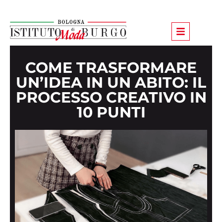
COME TRASFORMARE
UN’IDEA IN UN ABITO: IL
PROCESSO CREATIVO IN
10 PUNTI