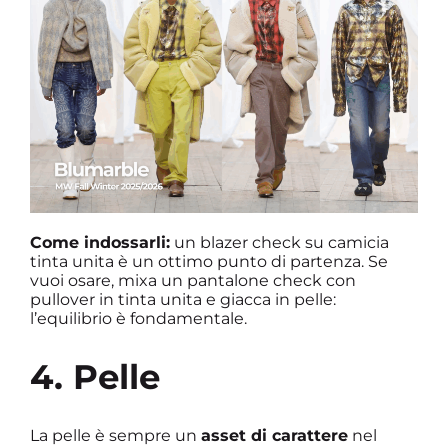
Come indossarli:
un blazer check su camicia
tinta unita è un ottimo punto di partenza. Se
vuoi osare, mixa un pantalone check con
pullover in tinta unita e giacca in pelle:
l’equilibrio è fondamentale.
4. Pelle
La pelle è sempre un
asset di carattere
nel