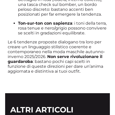
una tasca check sul bomber, un bordo
peloso discreto: bastano accenti ben
posizionati per far emergere la tendenza.
Ton-sur-ton con sapienza
: i toni della terra,
rosa tenue e nero/grigio possono convivere
se scelti in gradazioni equilibrate.
Le 6 tendenze proposte dialogano tra loro per
creare un linguaggio stilistico coerente e
contemporaneo nella moda maschile autunno-
inverno 2025/2026.
Non serve rivoluzionare il
guardaroba
: bastano pochi capi scelti in
funzione di queste direzioni per dare un’anima
aggiornata e distintiva ai tuoi outfit.
ALTRI ARTICOLI