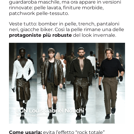
guardaroba maschile, ma ora appare in versioni
rinnovate: pelle lavata, finiture morbide,
patchwork pelle-tessuto.
Veste tutto: bomber in pelle, trench, pantaloni
neri, giacche biker. Così la pelle rimane una delle
protagoniste più robuste
del look invernale.
Come usarla:
evita l’effetto “rock totale”