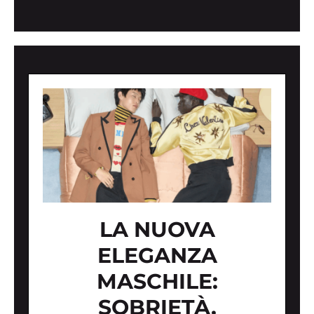
LA NUOVA
ELEGANZA
MASCHILE:
SOBRIETÀ,