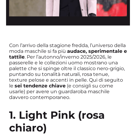
Con l’arrivo della stagione fredda, l’universo della
moda maschile si fa più
audace, sperimentale e
tattile
. Per l’autonno/inverno 2025/2026, le
passerelle e le collezioni uomo mostrano una
palette che si spinge oltre il classico nero-grigio,
puntando su tonalità naturali, rosa tenue,
texture pelose e accenti in pelle. Qui di seguito
le
sei tendenze chiave
(e consigli su come
usarle) per avere un guardaroba maschile
davvero contemporaneo.
1. Light Pink (rosa
chiaro)