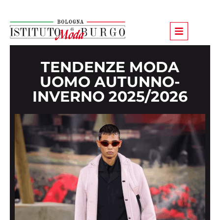
TENDENZE MODA
UOMO AUTUNNO-
INVERNO 2025/2026