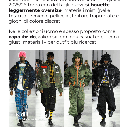
2025/26 torna con dettagli nuovi:
silhouette
leggermente oversize
, materiali misti (pelle +
tessuto tecnico o pelliccia), finiture trapuntate e
giochi di colore discreti.
Nelle collezioni uomo è spesso proposto come
capo ibrido
, valido sia per look casual che – con i
giusti materiali – per outfit più ricercati.